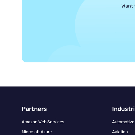
Want 
Partners
Industr
Amazon Web Services
Automotive
Microsoft Azure
Aviation