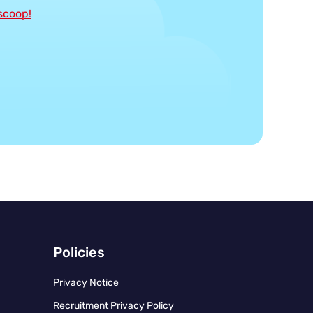
 scoop!
Policies
Privacy Notice
Recruitment Privacy Policy