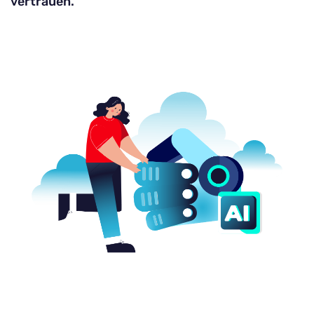
vertrauen.