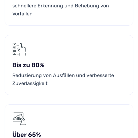
schnellere Erkennung und Behebung von
Vorfällen
Bis zu 80%
Reduzierung von Ausfällen und verbesserte
Zuverlässigkeit
Über 65%