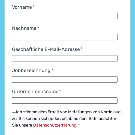
Vorname
*
Nachname
*
Geschäftliche E-Mail-Adresse
*
Jobbezeichnung
*
Unternehmensname
*
Ich stimme dem Erhalt von Mitteilungen von Nordcloud
zu.
Sie können sich jederzeit abmelden. Bitte beachten
Sie unsere
Datenschutzerklärung
.
*