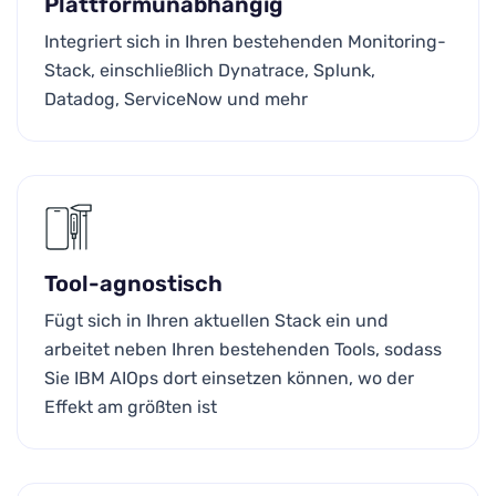
Plattformunabhängig
Integriert sich in Ihren bestehenden Monitoring-
Stack, einschließlich Dynatrace, Splunk,
Datadog, ServiceNow und mehr
Tool-agnostisch
Fügt sich in Ihren aktuellen Stack ein und
arbeitet neben Ihren bestehenden Tools, sodass
Sie IBM AIOps dort einsetzen können, wo der
Effekt am größten ist