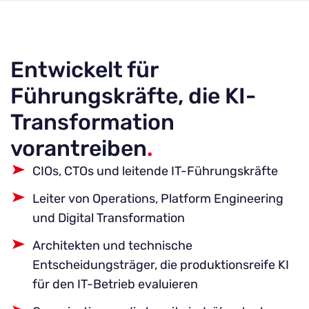
Entwickelt für
Führungskräfte, die KI-
Transformation
vorantreiben
.
CIOs, CTOs und leitende IT-Führungskräfte
Leiter von Operations, Platform Engineering
und Digital Transformation
Architekten und technische
Entscheidungsträger, die produktionsreife KI
für den IT-Betrieb evaluieren