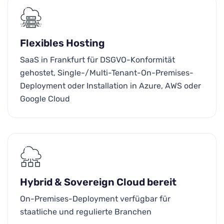
Flexibles Hosting
SaaS in Frankfurt für DSGVO-Konformität
gehostet, Single-/Multi-Tenant-On-Premises-
Deployment oder Installation in Azure, AWS oder
Google Cloud
Hybrid & Sovereign Cloud bereit
On-Premises-Deployment verfügbar für
staatliche und regulierte Branchen