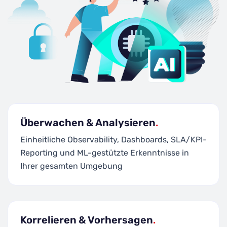
Überwachen & Analysieren
.
Einheitliche Observability, Dashboards, SLA/KPI-
Reporting und ML-gestützte Erkenntnisse in
Ihrer gesamten Umgebung
Korrelieren & Vorhersagen
.