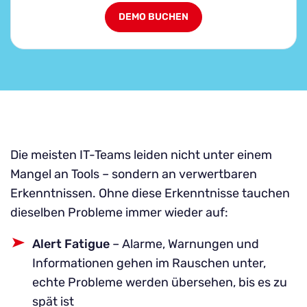
Die meisten IT-Teams leiden nicht unter einem
Mangel an Tools – sondern an verwertbaren
Erkenntnissen. Ohne diese Erkenntnisse tauchen
dieselben Probleme immer wieder auf:
Alert Fatigue
– Alarme, Warnungen und
Informationen gehen im Rauschen unter,
echte Probleme werden übersehen, bis es zu
spät ist