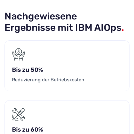
Nachgewiesene
Ergebnisse mit IBM AIOps
.
Bis zu 50%
Reduzierung der Betriebskosten
Bis zu 60%