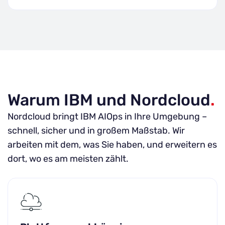
Warum IBM und Nordcloud
.
Nordcloud bringt IBM AIOps in Ihre Umgebung –
schnell, sicher und in großem Maßstab. Wir
arbeiten mit dem, was Sie haben, und erweitern es
dort, wo es am meisten zählt.