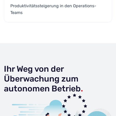
Produktivitätssteigerung in den Operations-
Teams
Ihr Weg von der
Überwachung zum
autonomen Betrieb
.