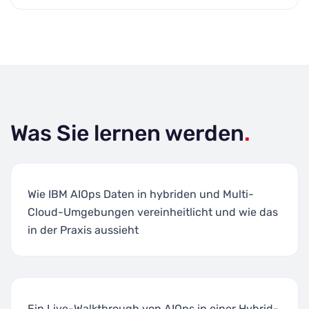
Was Sie lernen werden
.
Wie IBM AIOps Daten in hybriden und Multi-
Cloud-Umgebungen vereinheitlicht und wie das
in der Praxis aussieht
Ein Live-Walkthrough von AIOps in einer Hybrid-