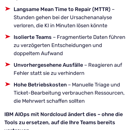
Langsame Mean Time to Repair (MTTR)
–
Stunden gehen bei der Ursachenanalyse
verloren, die KI in Minuten lösen könnte
Isolierte Teams
– Fragmentierte Daten führen
zu verzögerten Entscheidungen und
doppeltem Aufwand
Unvorhergesehene Ausfälle
– Reagieren auf
Fehler statt sie zu verhindern
Hohe Betriebskosten
– Manuelle Triage und
Ticket-Bearbeitung verbrauchen Ressourcen,
die Mehrwert schaffen sollten
IBM AIOps mit Nordcloud ändert dies – ohne die
Tools zu ersetzen, auf die Ihre Teams bereits