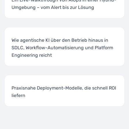
Umgebung – vom Alert bis zur Lösung
Wie agentische KI über den Betrieb hinaus in
SDLC, Workflow-Automatisierung und Platform
Engineering reicht
Praxisnahe Deployment-Modelle, die schnell ROI
liefern