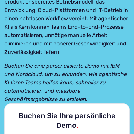
produktionsbereites Betriebsmodell, das
Entwicklung, Cloud-Plattformen und IT-Betrieb in
einen nahtlosen Workflow vereint. Mit agentischer
KI als Kern können Teams End-to-End-Prozesse
automatisieren, unnötige manuelle Arbeit
eliminieren und mit höherer Geschwindigkeit und
Zuverlässigkeit liefern.
Buchen Sie eine personalisierte Demo mit IBM
und Nordcloud, um zu erkunden, wie agentische
KI Ihren Teams helfen kann, schneller zu
automatisieren und messbare
Geschäftsergebnisse zu erzielen.
Buchen Sie Ihre persönliche
Demo
.