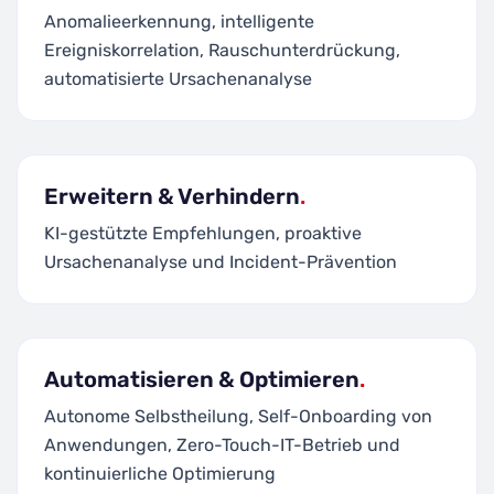
Anomalieerkennung, intelligente
Ereigniskorrelation, Rauschunterdrückung,
automatisierte Ursachenanalyse
Erweitern & Verhindern
.
KI-gestützte Empfehlungen, proaktive
Ursachenanalyse und Incident-Prävention
Automatisieren & Optimieren
.
Autonome Selbstheilung, Self-Onboarding von
Anwendungen, Zero-Touch-IT-Betrieb und
kontinuierliche Optimierung