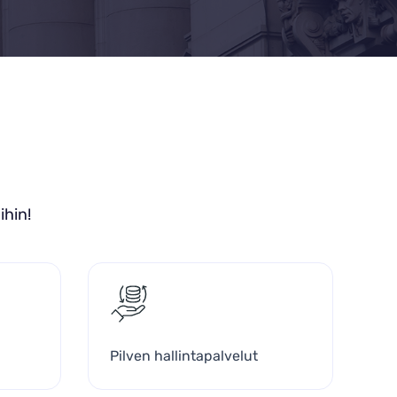
ihin!
Pilven hallintapalvelut