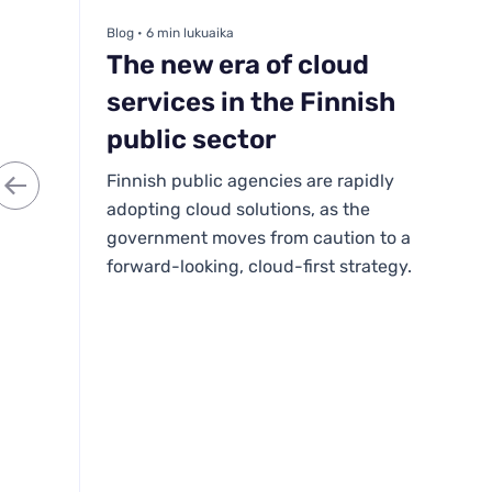
Blog • 6 min lukuaika
The new era of cloud
services in the Finnish
public sector
Finnish public agencies are rapidly
adopting cloud solutions, as the
government moves from caution to a
forward-looking, cloud-first strategy.