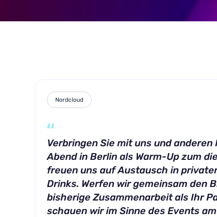
Nordcloud
Verbringen Sie mit uns und anderen
Abend in Berlin als Warm-Up zum di
freuen uns auf Austausch in privat
Drinks. Werfen wir gemeinsam den Bl
bisherige Zusammenarbeit als Ihr Pa
schauen wir im Sinne des Events am