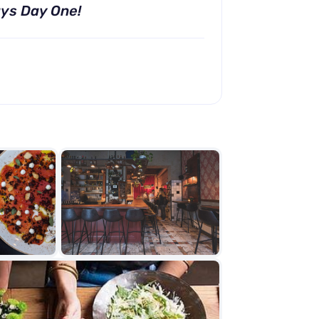
ays Day One!